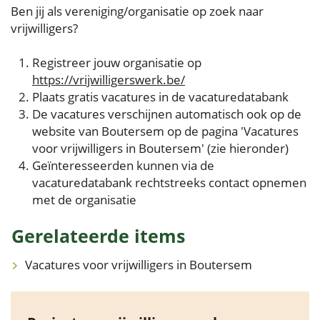
links
Ben jij als vereniging/organisatie op zoek naar
vrijwilligers?
Registreer jouw organisatie op
https://vrijwilligerswerk.be/
Plaats gratis vacatures in de vacaturedatabank
De vacatures verschijnen automatisch ook op de
website van Boutersem op de pagina 'Vacatures
voor vrijwilligers in Boutersem' (zie hieronder)
Geïnteresseerden kunnen via de
vacaturedatabank rechtstreeks contact opnemen
met de organisatie
Gerelateerde items
Vacatures voor vrijwilligers in Boutersem