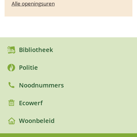
Communicatie
Alle openingsuren
Bibliotheek
Politie
Noodnummers
Ecowerf
Woonbeleid