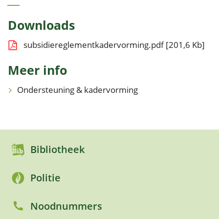
links
Downloads
subsidiereglementkadervorming.pdf
201,6 Kb
Meer info
Ondersteuning & kadervorming
Bibliotheek
Politie
Noodnummers