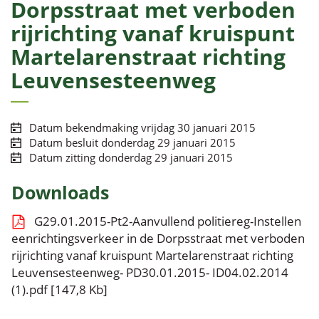
links
Dorpsstraat met verboden
rijrichting vanaf kruispunt
Martelarenstraat richting
Leuvensesteenweg
Datum bekendmaking
vrijdag 30 januari 2015
Datum besluit
donderdag 29 januari 2015
Datum zitting
donderdag 29 januari 2015
Downloads
G29.01.2015-Pt2-Aanvullend politiereg-Instellen
eenrichtingsverkeer in de Dorpsstraat met verboden
rijrichting vanaf kruispunt Martelarenstraat richting
Leuvensesteenweg- PD30.01.2015- ID04.02.2014
(1).pdf
147,8 Kb